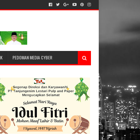
IK
PEDOMAN MEDIA CYBER