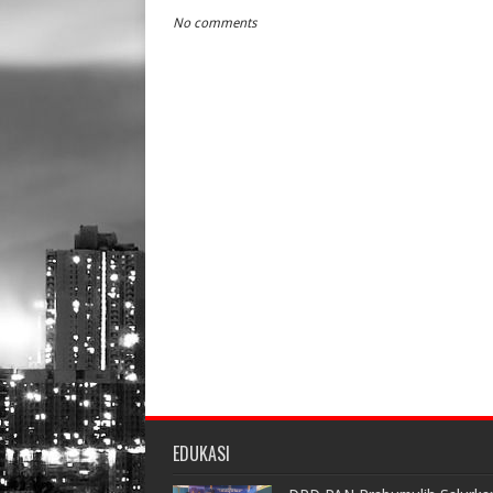
No comments
EDUKASI