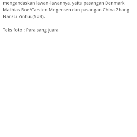
mengandaskan lawan-lawannya, yaitu pasangan Denmark
Mathias Boe/Carsten Mogensen dan pasangan China Zhang
Nan/Li Yinhui.(SUR).
Teks foto : Para sang juara.