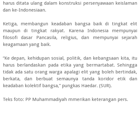
harus ditata ulang dalam konstruksi persenyawaan keislaman
dan ke-Indonesiaan.
Ketiga, membangun keadaban bangsa baik di tingkat elit
maupun di tingkat rakyat. Karena Indonesia mempunyai
filosofi dasar Pancasila, religius, dan mempunyai sejarah
keagamaan yang baik.
“Ke depan, kehidupan sosial, politik, dan kebangsaan kita, itu
harus berlandaskan pada etika yang bermartabat. Sehingga
tidak ada satu orang warga apalagi elit yang boleh bertindak,
berkata, dan berbuat semaunya tanda koridor etik dan
keadaban kolektif bangsa,” pungkas Haedar. (SUR).
Teks foto: PP Muhammadiyah mmerikan keterangan pers.