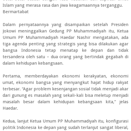
Islam yang merasa rasa dan jiwa keagamaannya terganggu.
Bermartabat
Dalam pernyataannya yang disampaikan setelah Presiden
Jokowi meninggalkan Gedung PP Muhammadiyah itu, Ketua
Umum PP Muhammadiyah Haedar Nashir mengatakan, ada
tiga agenda penting yang strategis yang bisa dilakukan agar
bangsa Indonesia tetap menatap ke depan dan tidak
tersandera oleh satu – dua orang yang bertindak gegabah di
dalam kehidupan kebangsaan.
Pertama, memberdayakan ekonomi kerakyatan, ekonomi
umat, ekonomi bangsa yang menyangkut hajat hidup rakyat
terbesar. “Agar problem kesenjangan sosial tidak menjadi akar
dari gunung es masalah yang sekali-kali bisa meletup menjadi
masalah besar dalam kehidupan kebangsaan kita,” jelas
Haedar.
Kedua, lanjut Ketua Umum PP Muhammadiyah itu, konfigurasi
politik Indonesia ke depan yang sudah terlanjut sangat liberal,