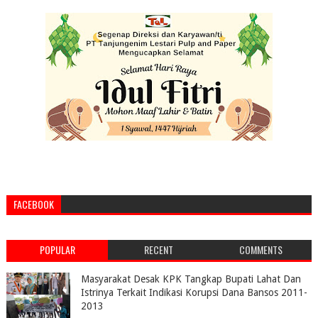
FACEBOOK
POPULAR
RECENT
COMMENTS
Masyarakat Desak KPK Tangkap Bupati Lahat Dan
Istrinya Terkait Indikasi Korupsi Dana Bansos 2011-
2013