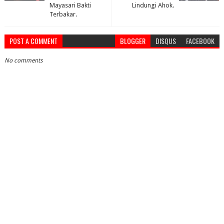
Mayasari Bakti
Lindungi Ahok.
Terbakar.
POST A COMMENT
BLOGGER
DISQUS
FACEBOOK
No comments