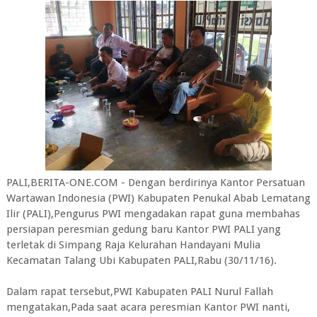
PALI,BERITA-ONE.COM - Dengan berdirinya Kantor Persatuan
Wartawan Indonesia (PWI) Kabupaten Penukal Abab Lematang
Ilir (PALI),Pengurus PWI mengadakan rapat guna membahas
persiapan peresmian gedung baru Kantor PWI PALI yang
terletak di Simpang Raja Kelurahan Handayani Mulia
Kecamatan Talang Ubi Kabupaten PALI,Rabu (30/11/16).
Dalam rapat tersebut,PWI Kabupaten PALI Nurul Fallah
mengatakan,Pada saat acara peresmian Kantor PWI nanti,