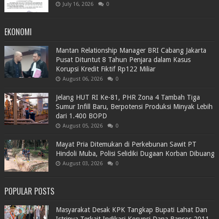
July 16, 2026
0
EKONOMI
Mantan Relationship Manager BRI Cabang Jakarta
Pusat Dituntut 8 Tahun Penjara dalam Kasus
Korupsi Kredit Fiktif Rp122 Miliar
August 06, 2026
0
Jelang HUT RI Ke-81, PHR Zona 4 Tambah Tiga
Sumur Infill Baru, Berpotensi Produksi Minyak Lebih
dari 1.400 BOPD
August 05, 2026
0
Mayat Pria Ditemukan di Perkebunan Sawit PT
Hindoli Muba, Polisi Selidiki Dugaan Korban Dibuang
August 03, 2026
0
POPULAR POSTS
Masyarakat Desak KPK Tangkap Bupati Lahat Dan