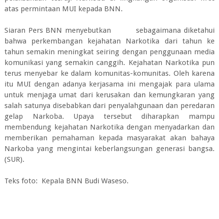
atas permintaan MUI kepada BNN.
Siaran Pers BNN menyebutkan sebagaimana diketahui
bahwa perkembangan kejahatan Narkotika dari tahun ke
tahun semakin meningkat seiring dengan penggunaan media
komunikasi yang semakin canggih. Kejahatan Narkotika pun
terus menyebar ke dalam komunitas-komunitas. Oleh karena
itu MUI dengan adanya kerjasama ini mengajak para ulama
untuk menjaga umat dari kerusakan dan kemungkaran yang
salah satunya disebabkan dari penyalahgunaan dan peredaran
gelap Narkoba. Upaya tersebut diharapkan mampu
membendung kejahatan Narkotika dengan menyadarkan dan
memberikan pemahaman kepada masyarakat akan bahaya
Narkoba yang mengintai keberlangsungan generasi bangsa.
(SUR).
Teks foto: Kepala BNN Budi Waseso.