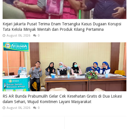
Kejari Jakarta Pusat Terima Enam Tersangka Kasus Dugaan Korupsi
Tata Kelola Minyak Mentah dan Produk Kilang Pertamina
August 06, 2026
0
RS AR Bunda Prabumulih Gelar Cek Kesehatan Gratis di Dua Lokasi
dalam Sehari, Wujud Komitmen Layani Masyarakat
August 06, 2026
0