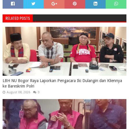
RELATED POSTS
LBH NU Bogor Raya Laporkan Pengacara Iki Dulangin dan Kliennya
ke Bareskrim Polri
August 08, 2026
0