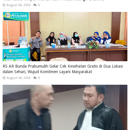
August 06, 2026
0
RS AR Bunda Prabumulih Gelar Cek Kesehatan Gratis di Dua Lokasi
dalam Sehari, Wujud Komitmen Layani Masyarakat
August 06, 2026
0