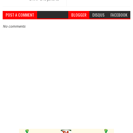
POST A COMMENT
BLOGGER
DISQUS
FACEBOOK
No comments