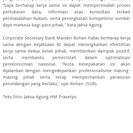
“Saya berharap kerja sama ini dapat mempermudah proses
pertukaran data, informasi atau konsultasi terkait
permasalahan hukum, serta peningkatan kompetensi sumber
daya manusia bagi para pihak,” kata Jaksa Agung.
Corporate Secretary Bank Mandiri Rohan Hafas berharap kerja
sama dengan Kejaksaan RI dapat meningkatkan efektifitas
kerja sama kedua belah pihak, memberikan dampak positif,
serta membantu pemerintah dalam optimalisasi
perekonomian nasional. “Nota Kesepakatan ini akan
dijalankan dengan mengedepankan profesionalisme masing-
masing pihak serta tetap memperhatikan peraturan
perundangan yang berlaku," ujar Rohan. (SUR).
Teks foto: Jaksa Agung HM Prasetyo.