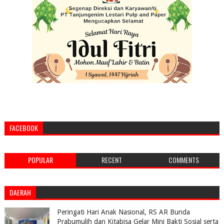
FACEBOOK
POPULAR
RECENT
COMMENTS
DAERAH
Peringati Hari Anak Nasional, RS AR Bunda
Prabumulih dan Kitabisa Gelar Mini Bakti Sosial serta