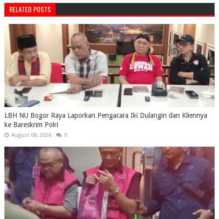
RELATED POSTS
LBH NU Bogor Raya Laporkan Pengacara Iki Dulangin dan Kliennya
ke Bareskrim Polri
August 08, 2026
0