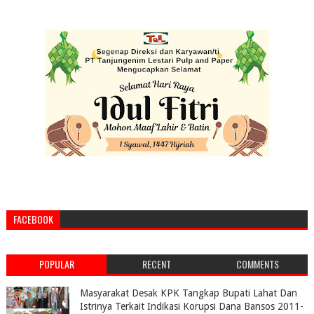
FACEBOOK
POPULAR
RECENT
COMMENTS
Masyarakat Desak KPK Tangkap Bupati Lahat Dan
Istrinya Terkait Indikasi Korupsi Dana Bansos 2011-