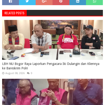
RELATED POSTS
LBH NU Bogor Raya Laporkan Pengacara Iki Dulangin dan Kliennya
ke Bareskrim Polri
August 08, 2026
0