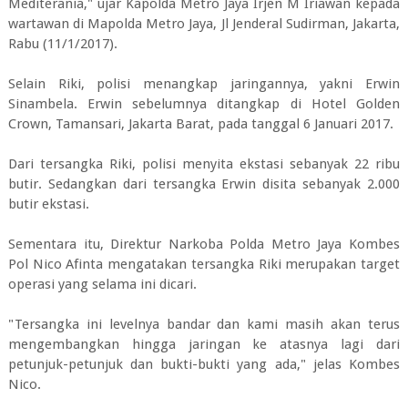
Mediterania," ujar Kapolda Metro Jaya Irjen M Iriawan kepada
wartawan di Mapolda Metro Jaya, Jl Jenderal Sudirman, Jakarta,
Rabu (11/1/2017).
Selain Riki, polisi menangkap jaringannya, yakni Erwin
Sinambela. Erwin sebelumnya ditangkap di Hotel Golden
Crown, Tamansari, Jakarta Barat, pada tanggal 6 Januari 2017.
Dari tersangka Riki, polisi menyita ekstasi sebanyak 22 ribu
butir. Sedangkan dari tersangka Erwin disita sebanyak 2.000
butir ekstasi.
Sementara itu, Direktur Narkoba Polda Metro Jaya Kombes
Pol Nico Afinta mengatakan tersangka Riki merupakan target
operasi yang selama ini dicari.
"Tersangka ini levelnya bandar dan kami masih akan terus
mengembangkan hingga jaringan ke atasnya lagi dari
petunjuk-petunjuk dan bukti-bukti yang ada," jelas Kombes
Nico.