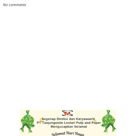
No comments