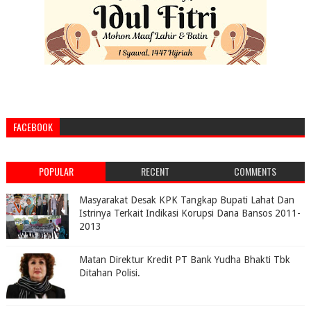
FACEBOOK
POPULAR
RECENT
COMMENTS
Masyarakat Desak KPK Tangkap Bupati Lahat Dan
Istrinya Terkait Indikasi Korupsi Dana Bansos 2011-
2013
Matan Direktur Kredit PT Bank Yudha Bhakti Tbk
Ditahan Polisi.