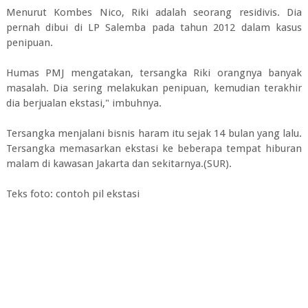
Menurut Kombes Nico, Riki adalah seorang residivis. Dia
pernah dibui di LP Salemba pada tahun 2012 dalam kasus
penipuan.
Humas PMJ mengatakan, tersangka Riki orangnya banyak
masalah. Dia sering melakukan penipuan, kemudian terakhir
dia berjualan ekstasi," imbuhnya.
Tersangka menjalani bisnis haram itu sejak 14 bulan yang lalu.
Tersangka memasarkan ekstasi ke beberapa tempat hiburan
malam di kawasan Jakarta dan sekitarnya.(SUR).
Teks foto: contoh pil ekstasi