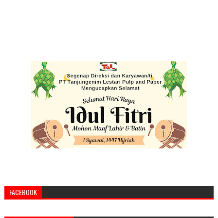
FACEBOOK