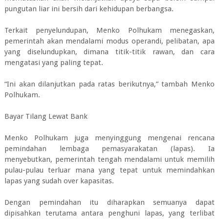
pungutan liar ini bersih dari kehidupan berbangsa.
Terkait penyelundupan, Menko Polhukam menegaskan,
pemerintah akan mendalami modus operandi, pelibatan, apa
yang diselundupkan, dimana titik-titik rawan, dan cara
mengatasi yang paling tepat.
“Ini akan dilanjutkan pada ratas berikutnya,” tambah Menko
Polhukam.
Bayar Tilang Lewat Bank
Menko Polhukam juga menyinggung mengenai rencana
pemindahan lembaga pemasyarakatan (lapas). Ia
menyebutkan, pemerintah tengah mendalami untuk memilih
pulau-pulau terluar mana yang tepat untuk memindahkan
lapas yang sudah over kapasitas.
Dengan pemindahan itu diharapkan semuanya dapat
dipisahkan terutama antara penghuni lapas, yang terlibat