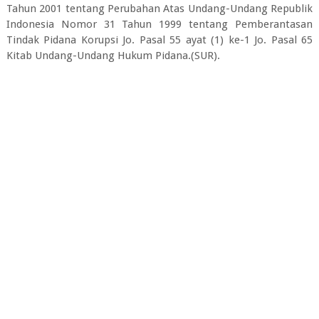
Tahun 2001 tentang Perubahan Atas Undang-Undang Republik
Indonesia Nomor 31 Tahun 1999 tentang Pemberantasan
Tindak Pidana Korupsi Jo. Pasal 55 ayat (1) ke-1 Jo. Pasal 65
Kitab Undang-Undang Hukum Pidana.(SUR).