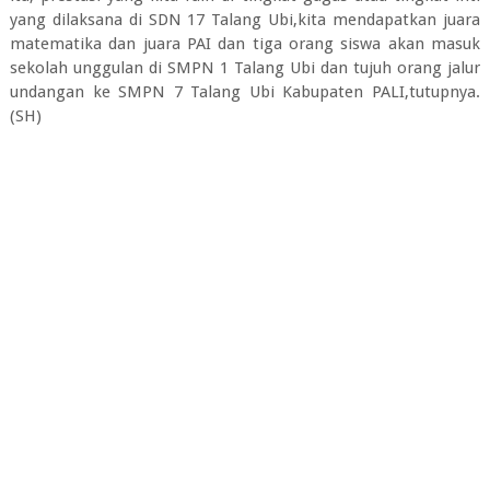
yang dilaksana di SDN 17 Talang Ubi,kita mendapatkan juara
matematika dan juara PAI dan tiga orang siswa akan masuk
sekolah unggulan di SMPN 1 Talang Ubi dan tujuh orang jalur
undangan ke SMPN 7 Talang Ubi Kabupaten PALI,tutupnya.
(SH)