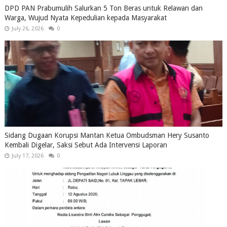
DPD PAN Prabumulih Salurkan 5 Ton Beras untuk Relawan dan
Warga, Wujud Nyata Kepedulian kepada Masyarakat
July 26, 2026
0
Sidang Dugaan Korupsi Mantan Ketua Ombudsman Hery Susanto
Kembali Digelar, Saksi Sebut Ada Intervensi Laporan
July 17, 2026
0