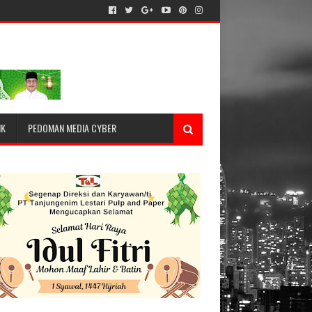
IK
PEDOMAN MEDIA CYBER