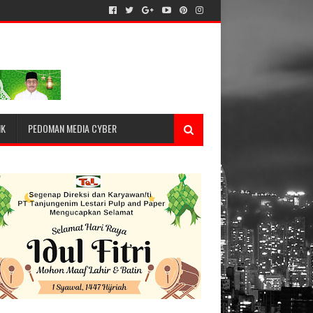
IK
PEDOMAN MEDIA CYBER