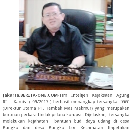
Jakarta,BERITA-ONE.COM
-Tim Intelijen Kejaksaan Agung
RI Kamis ( 09/2017 ) berhasil menangkap tersangka “GG”
(Direktur Utama PT. Tambak Mas Makmur) yang merupakan
buronan perkara tindak pidana korupsi . Dijelaskan, tersangka
melakukan kejahatan bantuan budi daya udang di desa
Bungko dan desa Bungko Lor Kecamatan Kapetakan