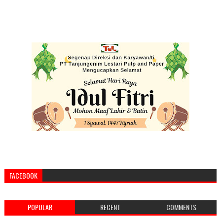
FACEBOOK
POPULAR
RECENT
COMMENTS