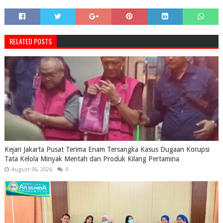
RELATED POSTS
Kejari Jakarta Pusat Terima Enam Tersangka Kasus Dugaan Korupsi
Tata Kelola Minyak Mentah dan Produk Kilang Pertamina
August 06, 2026
0