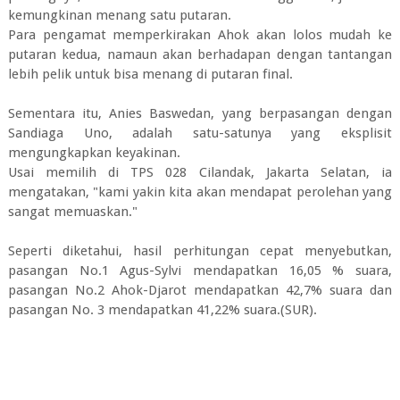
kemungkinan menang satu putaran.
Para pengamat memperkirakan Ahok akan lolos mudah ke
putaran kedua, namaun akan berhadapan dengan tantangan
lebih pelik untuk bisa menang di putaran final.
Sementara itu, Anies Baswedan, yang berpasangan dengan
Sandiaga Uno, adalah satu-satunya yang eksplisit
mengungkapkan keyakinan.
Usai memilih di TPS 028 Cilandak, Jakarta Selatan, ia
mengatakan, "kami yakin kita akan mendapat perolehan yang
sangat memuaskan."
Seperti diketahui, hasil perhitungan cepat menyebutkan,
pasangan No.1 Agus-Sylvi mendapatkan 16,05 % suara,
pasangan No.2 Ahok-Djarot mendapatkan 42,7% suara dan
pasangan No. 3 mendapatkan 41,22% suara.(SUR).