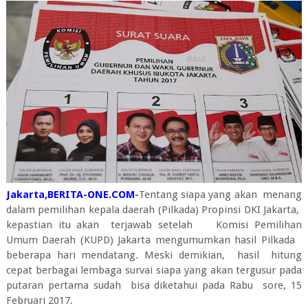
Jakarta,BERITA-ONE.COM
-
Tentang siapa yang akan menang
dalam pemilihan kepala daerah (Pilkada) Propinsi DKI Jakarta,
kepastian itu akan terjawab setelah Komisi Pemilihan
Umum Daerah (KUPD) Jakarta mengumumkan hasil Pilkada
beberapa hari mendatang. Meski demikian, hasil hitung
cepat berbagai lembaga survai siapa yang akan tergusur pada
putaran pertama sudah bisa diketahui pada Rabu sore, 15
Februari 2017.