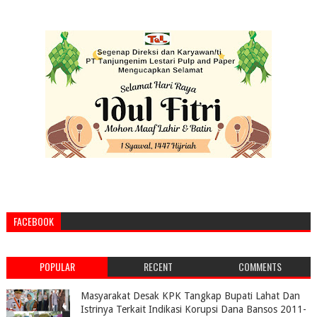
FACEBOOK
POPULAR
RECENT
COMMENTS
Masyarakat Desak KPK Tangkap Bupati Lahat Dan
Istrinya Terkait Indikasi Korupsi Dana Bansos 2011-