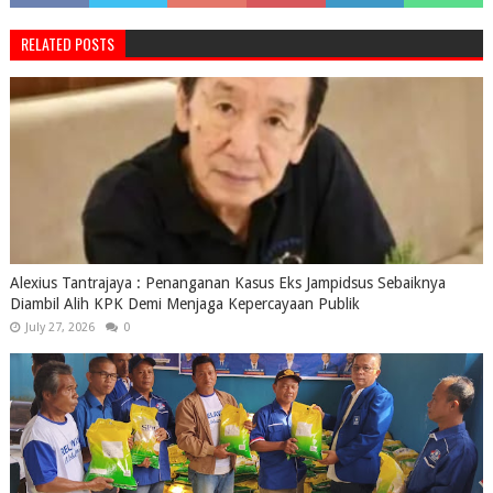
RELATED POSTS
Alexius Tantrajaya : Penanganan Kasus Eks Jampidsus Sebaiknya
Diambil Alih KPK Demi Menjaga Kepercayaan Publik
July 27, 2026
0