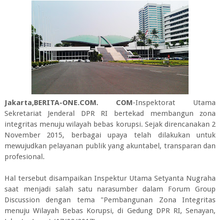
Jakarta,BERITA-ONE.COM. COM
-Inspektorat Utama
Sekretariat Jenderal DPR RI bertekad membangun zona
integritas menuju wilayah bebas korupsi. Sejak direncanakan 2
November 2015, berbagai upaya telah dilakukan untuk
mewujudkan pelayanan publik yang akuntabel, transparan dan
profesional.
Hal tersebut disampaikan Inspektur Utama Setyanta Nugraha
saat menjadi salah satu narasumber dalam Forum Group
Discussion dengan tema "Pembangunan Zona Integritas
menuju Wilayah Bebas Korupsi, di Gedung DPR RI, Senayan,