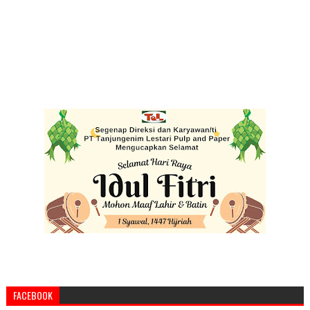
FACEBOOK