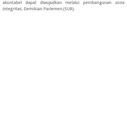
akuntabel dapat diwujudkan melalui pembangunan zona
integritas. Demikian Parlemen.(SUR).