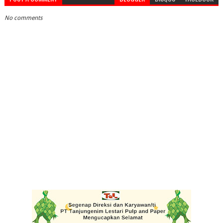
No comments