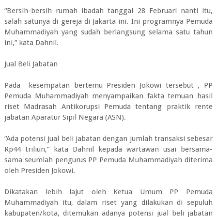
“Bersih-bersih rumah ibadah tanggal 28 Februari nanti itu,
salah satunya di gereja di Jakarta ini. Ini programnya Pemuda
Muhammadiyah yang sudah berlangsung selama satu tahun
ini,” kata Dahnil.
Jual Beli Jabatan
Pada kesempatan bertemu Presiden Jokowi tersebut , PP
Pemuda Muhammadiyah menyampaikan fakta temuan hasil
riset Madrasah Antikorupsi Pemuda tentang praktik rente
jabatan Aparatur Sipil Negara (ASN).
“Ada potensi jual beli jabatan dengan jumlah transaksi sebesar
Rp44 triliun,” kata Dahnil kepada wartawan usai bersama-
sama seumlah pengurus PP Pemuda Muhammadiyah diterima
oleh Presiden Jokowi.
Dikatakan lebih lajut oleh Ketua Umum PP Pemuda
Muhammadiyah itu, dalam riset yang dilakukan di sepuluh
kabupaten/kota, ditemukan adanya potensi jual beli jabatan