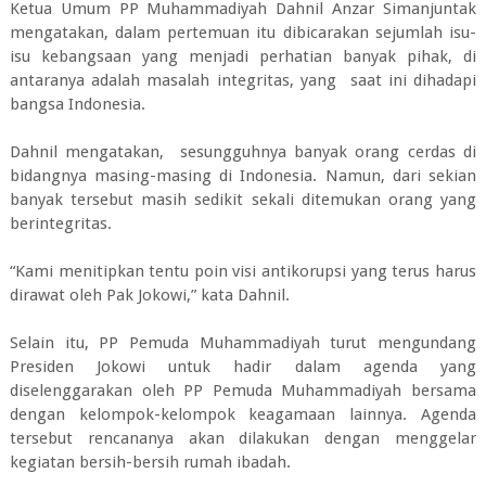
Ketua Umum PP Muhammadiyah Dahnil Anzar Simanjuntak
mengatakan, dalam pertemuan itu dibicarakan sejumlah isu-
isu kebangsaan yang menjadi perhatian banyak pihak, di
antaranya adalah masalah integritas, yang saat ini dihadapi
bangsa Indonesia.
Dahnil mengatakan, sesungguhnya banyak orang cerdas di
bidangnya masing-masing di Indonesia. Namun, dari sekian
banyak tersebut masih sedikit sekali ditemukan orang yang
berintegritas.
“Kami menitipkan tentu poin visi antikorupsi yang terus harus
dirawat oleh Pak Jokowi,” kata Dahnil.
Selain itu, PP Pemuda Muhammadiyah turut mengundang
Presiden Jokowi untuk hadir dalam agenda yang
diselenggarakan oleh PP Pemuda Muhammadiyah bersama
dengan kelompok-kelompok keagamaan lainnya. Agenda
tersebut rencananya akan dilakukan dengan menggelar
kegiatan bersih-bersih rumah ibadah.