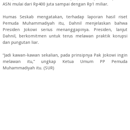
ASN mulai dari Rp400 juta sampai dengan Rp1 miliar.
Humas Seskab mengatakan, terhadap laporan hasil riset
Pemuda Muhammadiyah itu, Dahnil menjelaskan bahwa
Presiden Jokowi serius menanggapinya. Presiden, lanjut
Dahnil, berkomitmen untuk terus melawan praktik korupsi
dan pungutan liar.
“Jadi kawan-kawan sekalian, pada prinsipnya Pak Jokowi ingin
melawan itu,” ungkap Ketua Umum PP Pemuda
Muhammadiyah itu. (SUR)