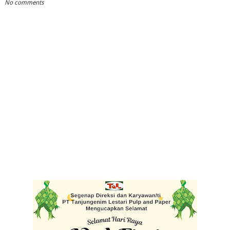
No comments