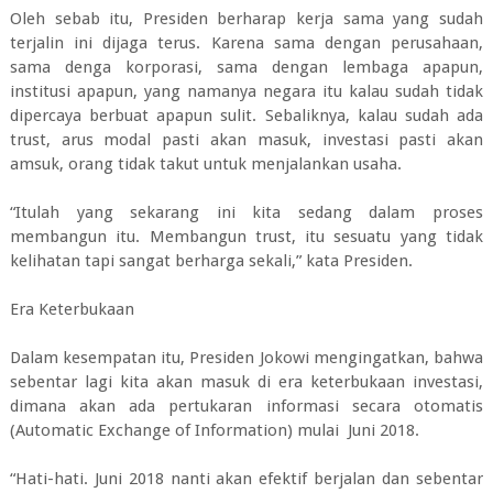
Oleh sebab itu, Presiden berharap kerja sama yang sudah
terjalin ini dijaga terus. Karena sama dengan perusahaan,
sama denga korporasi, sama dengan lembaga apapun,
institusi apapun, yang namanya negara itu kalau sudah tidak
dipercaya berbuat apapun sulit. Sebaliknya, kalau sudah ada
trust, arus modal pasti akan masuk, investasi pasti akan
amsuk, orang tidak takut untuk menjalankan usaha.
“Itulah yang sekarang ini kita sedang dalam proses
membangun itu. Membangun trust, itu sesuatu yang tidak
kelihatan tapi sangat berharga sekali,” kata Presiden.
Era Keterbukaan
Dalam kesempatan itu, Presiden Jokowi mengingatkan, bahwa
sebentar lagi kita akan masuk di era keterbukaan investasi,
dimana akan ada pertukaran informasi secara otomatis
(Automatic Exchange of Information) mulai Juni 2018.
“Hati-hati. Juni 2018 nanti akan efektif berjalan dan sebentar