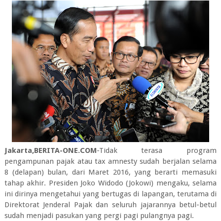
Jakarta,BERITA-ONE.COM
-Tidak terasa program
pengampunan pajak atau tax amnesty sudah berjalan selama
8 (delapan) bulan, dari Maret 2016, yang berarti memasuki
tahap akhir. Presiden Joko Widodo (Jokowi) mengaku, selama
ini dirinya mengetahui yang bertugas di lapangan, terutama di
Direktorat Jenderal Pajak dan seluruh jajarannya betul-betul
sudah menjadi pasukan yang pergi pagi pulangnya pagi.