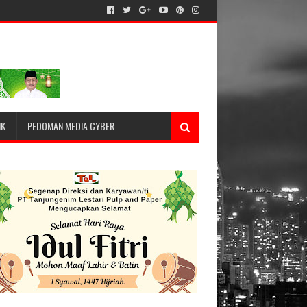
IK
PEDOMAN MEDIA CYBER