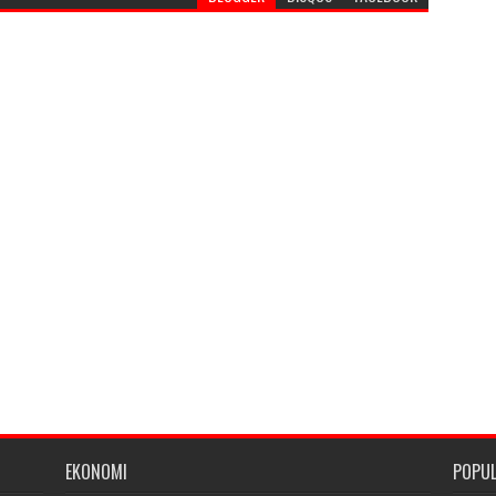
EKONOMI
POPU