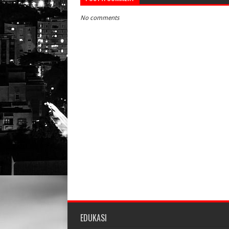
No comments
EDUKASI