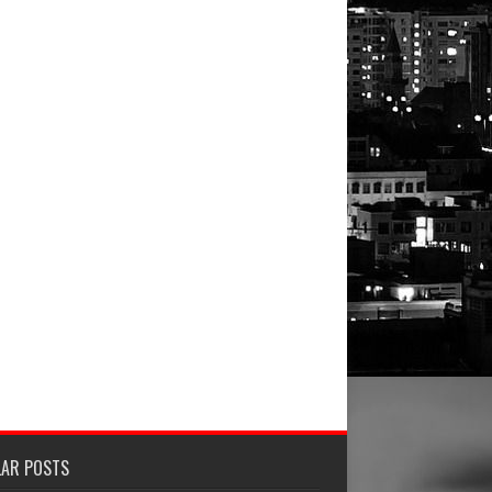
LAR POSTS