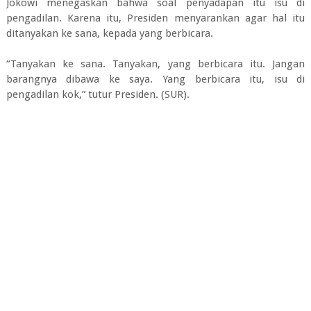
Jokowi menegaskan bahwa soal penyadapan itu isu di
pengadilan. Karena itu, Presiden menyarankan agar hal itu
ditanyakan ke sana, kepada yang berbicara.
“Tanyakan ke sana. Tanyakan, yang berbicara itu. Jangan
barangnya dibawa ke saya. Yang berbicara itu, isu di
pengadilan kok,” tutur Presiden. (SUR).