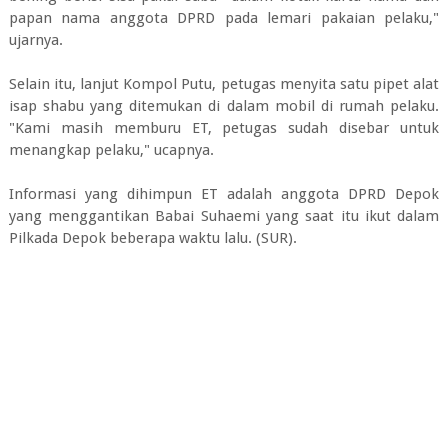
papan nama anggota DPRD pada lemari pakaian pelaku,"
ujarnya.
Selain itu, lanjut Kompol Putu, petugas menyita satu pipet alat
isap shabu yang ditemukan di dalam mobil di rumah pelaku.
"Kami masih memburu ET, petugas sudah disebar untuk
menangkap pelaku," ucapnya.
Informasi yang dihimpun ET adalah anggota DPRD Depok
yang menggantikan Babai Suhaemi yang saat itu ikut dalam
Pilkada Depok beberapa waktu lalu. (SUR).