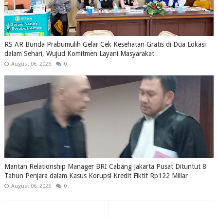
RS AR Bunda Prabumulih Gelar Cek Kesehatan Gratis di Dua Lokasi
dalam Sehari, Wujud Komitmen Layani Masyarakat
August 06, 2026
0
Mantan Relationship Manager BRI Cabang Jakarta Pusat Dituntut 8
Tahun Penjara dalam Kasus Korupsi Kredit Fiktif Rp122 Miliar
August 06, 2026
0