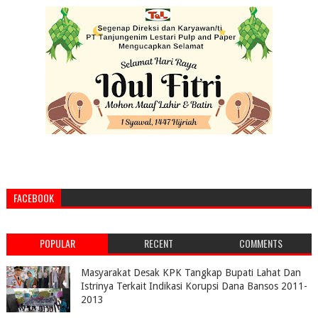
FACEBOOK
POPULAR
RECENT
COMMENTS
Masyarakat Desak KPK Tangkap Bupati Lahat Dan
Istrinya Terkait Indikasi Korupsi Dana Bansos 2011-
2013