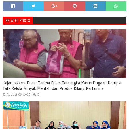
RELATED POSTS
Kejari Jakarta Pusat Terima Enam Tersangka Kasus Dugaan Korupsi
Tata Kelola Minyak Mentah dan Produk Kilang Pertamina
August 06, 2026
0