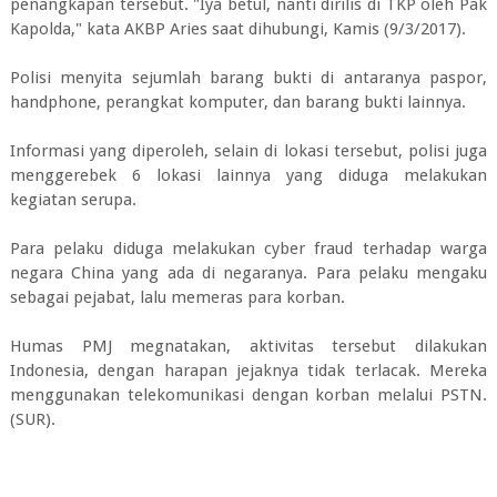
penangkapan tersebut. "Iya betul, nanti dirilis di TKP oleh Pak
Kapolda," kata AKBP Aries saat dihubungi, Kamis (9/3/2017).
Polisi menyita sejumlah barang bukti di antaranya paspor,
handphone, perangkat komputer, dan barang bukti lainnya.
Informasi yang diperoleh, selain di lokasi tersebut, polisi juga
menggerebek 6 lokasi lainnya yang diduga melakukan
kegiatan serupa.
Para pelaku diduga melakukan cyber fraud terhadap warga
negara China yang ada di negaranya. Para pelaku mengaku
sebagai pejabat, lalu memeras para korban.
Humas PMJ megnatakan, aktivitas tersebut dilakukan
Indonesia, dengan harapan jejaknya tidak terlacak. Mereka
menggunakan telekomunikasi dengan korban melalui PSTN.
(SUR).