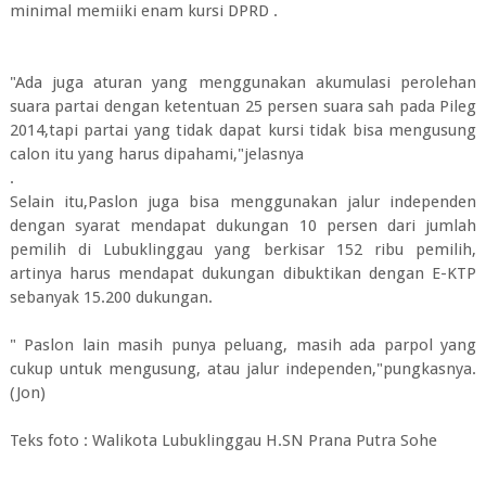
minimal memiiki enam kursi DPRD .
"Ada juga aturan yang menggunakan akumulasi perolehan
suara partai dengan ketentuan 25 persen suara sah pada Pileg
2014,tapi partai yang tidak dapat kursi tidak bisa mengusung
calon itu yang harus dipahami,"jelasnya
.
Selain itu,Paslon juga bisa menggunakan jalur independen
dengan syarat mendapat dukungan 10 persen dari jumlah
pemilih di Lubuklinggau yang berkisar 152 ribu pemilih,
artinya harus mendapat dukungan dibuktikan dengan E-KTP
sebanyak 15.200 dukungan.
" Paslon lain masih punya peluang, masih ada parpol yang
cukup untuk mengusung, atau jalur independen,"pungkasnya.
(Jon)
Teks foto : Walikota Lubuklinggau H.SN Prana Putra Sohe