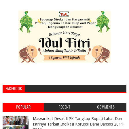
FACEBOOK
POPULAR
RECENT
COMMENTS
Masyarakat Desak KPK Tangkap Bupati Lahat Dan
Istrinya Terkait Indikasi Korupsi Dana Bansos 2011-