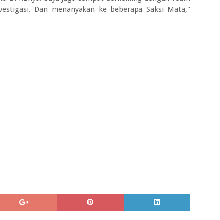
vestigasi. Dan menanyakan ke beberapa Saksi Mata,"