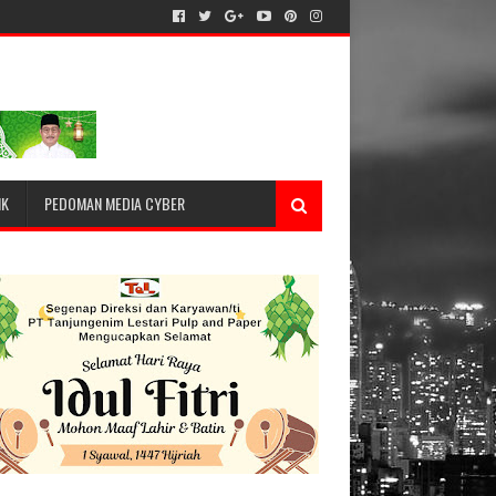
IK
PEDOMAN MEDIA CYBER