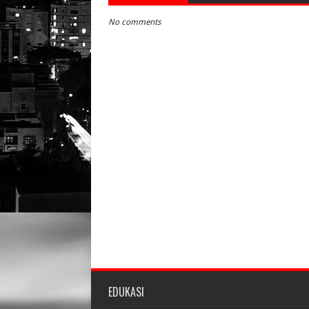
No comments
EDUKASI