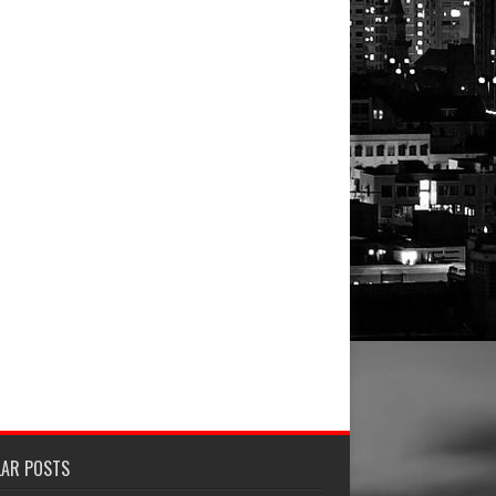
LAR POSTS