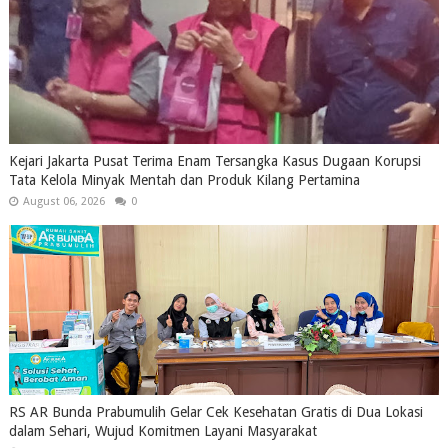
Kejari Jakarta Pusat Terima Enam Tersangka Kasus Dugaan Korupsi
Tata Kelola Minyak Mentah dan Produk Kilang Pertamina
August 06, 2026
0
RS AR Bunda Prabumulih Gelar Cek Kesehatan Gratis di Dua Lokasi
dalam Sehari, Wujud Komitmen Layani Masyarakat