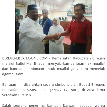
BIREUEN,BERITA-ONE.COM - Pemerintah Kabupaten Bireuen
melalui Baitul Mal Bireuen menyalurkan bantuan hak muallaf
dan bantuan pembinaan untuk muallaf yang baru memeluk
agama Islam.
Bantuan ini, diserahkan secara simbolis oleh Bupati Bireuen,
H. Saifannur, S.Sos. Rabu (27/9/2017) sore, di Aula lama
Setdakab Bireuen.
Salah seorang penerima bantuan Darwan sebagai warga