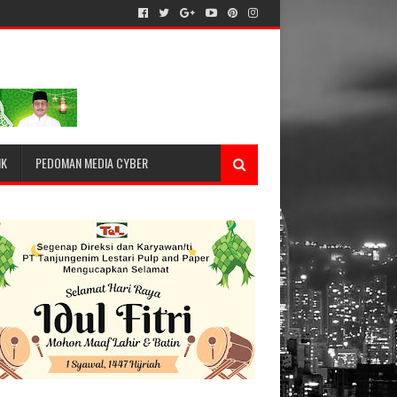
IK
PEDOMAN MEDIA CYBER