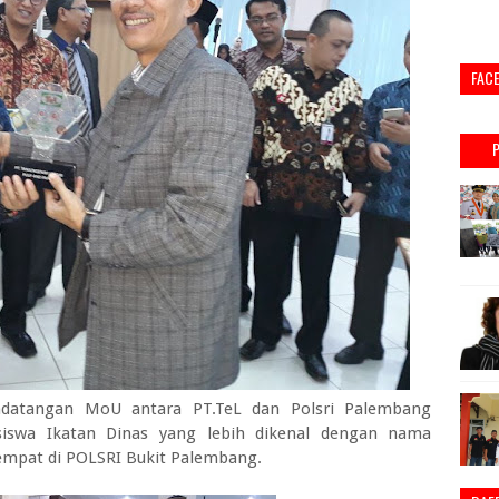
FAC
datangan MoU antara PT.TeL dan Polsri Palembang
iswa Ikatan Dinas yang lebih dikenal dengan nama
tempat di POLSRI Bukit Palembang.