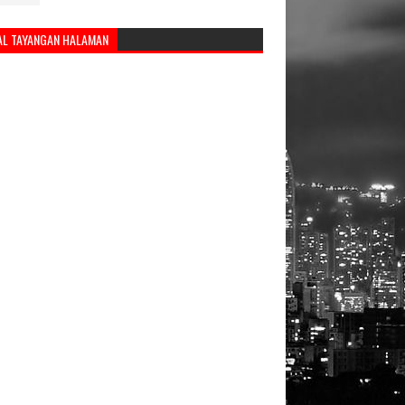
AL TAYANGAN HALAMAN