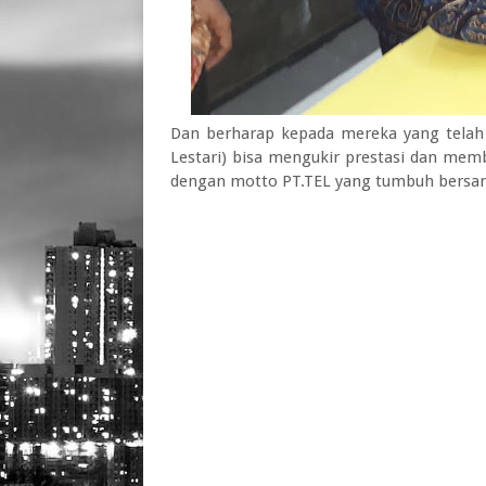
Dan berharap kepada mereka yang telah 
Lestari) bisa mengukir prestasi dan memb
dengan motto PT.TEL yang tumbuh bersam