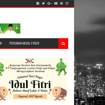
IK
PEDOMAN MEDIA CYBER