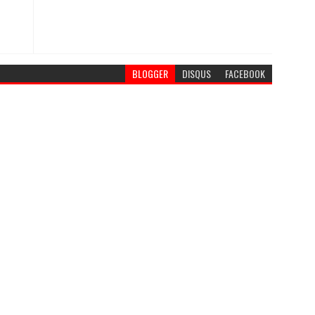
BLOGGER
DISQUS
FACEBOOK