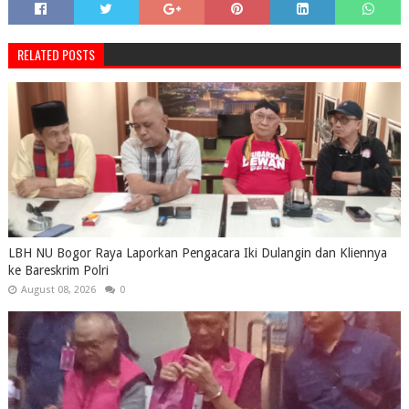
RELATED POSTS
LBH NU Bogor Raya Laporkan Pengacara Iki Dulangin dan Kliennya
ke Bareskrim Polri
August 08, 2026
0