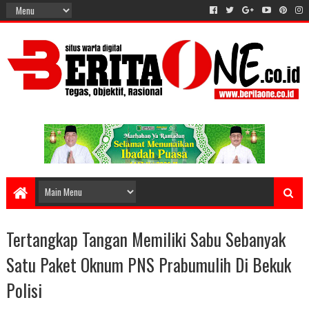
Tertangkap Tangan Memiliki Sabu Sebanyak
Satu Paket Oknum PNS Prabumulih Di Bekuk
Polisi