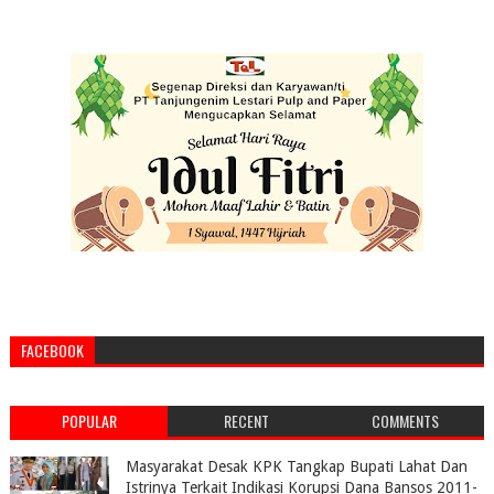
FACEBOOK
POPULAR
RECENT
COMMENTS
Masyarakat Desak KPK Tangkap Bupati Lahat Dan
Istrinya Terkait Indikasi Korupsi Dana Bansos 2011-