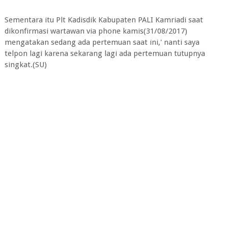
Sementara itu Plt Kadisdik Kabupaten PALI Kamriadi saat
dikonfirmasi wartawan via phone kamis(31/08/2017)
mengatakan sedang ada pertemuan saat ini,' nanti saya
telpon lagi karena sekarang lagi ada pertemuan tutupnya
singkat.(SU)