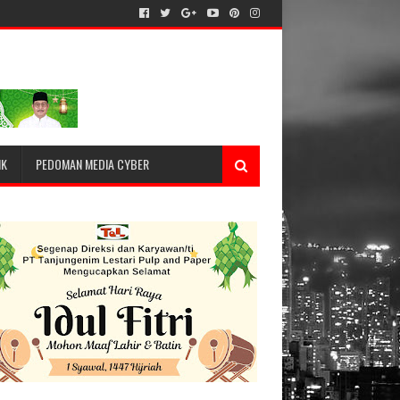
IK
PEDOMAN MEDIA CYBER