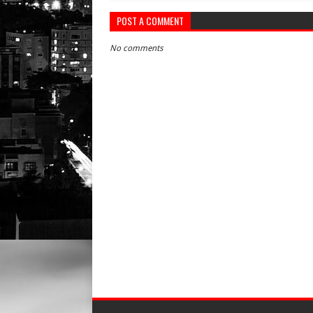
POST A COMMENT
No comments