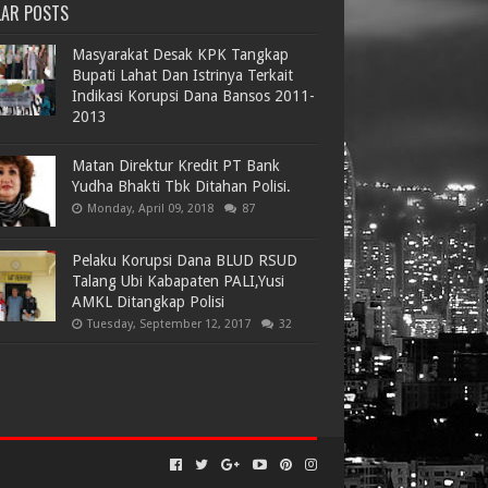
LAR POSTS
Masyarakat Desak KPK Tangkap
Bupati Lahat Dan Istrinya Terkait
Indikasi Korupsi Dana Bansos 2011-
2013
Matan Direktur Kredit PT Bank
Yudha Bhakti Tbk Ditahan Polisi.
Monday, April 09, 2018
87
Pelaku Korupsi Dana BLUD RSUD
Talang Ubi Kabapaten PALI,Yusi
AMKL Ditangkap Polisi
Tuesday, September 12, 2017
32