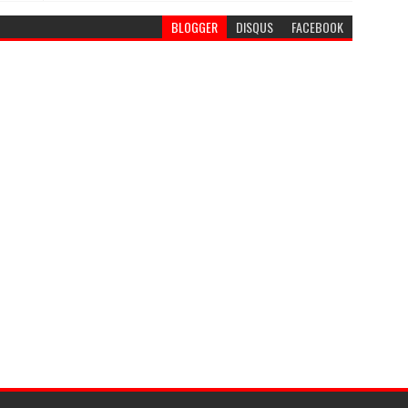
BLOGGER
DISQUS
FACEBOOK