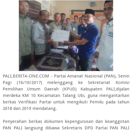
PALI,BERITA-ONE.COM - Partai Amanat Nasional (PAN), Senin
Pagi (16/10/2017) melenggang ke Sekretariat Komisi
Pemilihan Umum Daerah (KPUD) Kabupaten PALI,dijalan
merdeka KM 10 Kecamatan Talang Ubi, guna mengantarkan
berkas Verifikasi Partai untuk mengikuti Pemilu pada tahun
2018 dan 2019 mendatang.
Penyerahan berkas dokumen kepengurusan dan keanggotan
PAN PALI langsung dibawa Sekretaris DPD Partai PAN PALI