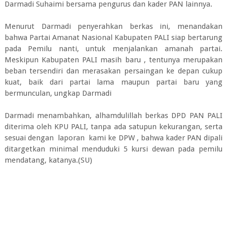
Darmadi Suhaimi bersama pengurus dan kader PAN lainnya.
Menurut Darmadi penyerahkan berkas ini, menandakan
bahwa Partai Amanat Nasional Kabupaten PALI siap bertarung
pada Pemilu nanti, untuk menjalankan amanah partai.
Meskipun Kabupaten PALI masih baru , tentunya merupakan
beban tersendiri dan merasakan persaingan ke depan cukup
kuat, baik dari partai lama maupun partai baru yang
bermunculan, ungkap Darmadi
Darmadi menambahkan, alhamdulillah berkas DPD PAN PALI
diterima oleh KPU PALI, tanpa ada satupun kekurangan, serta
sesuai dengan laporan kami ke DPW , bahwa kader PAN dipali
ditargetkan minimal menduduki 5 kursi dewan pada pemilu
mendatang, katanya.(SU)