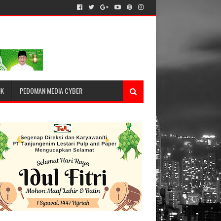
IK
PEDOMAN MEDIA CYBER