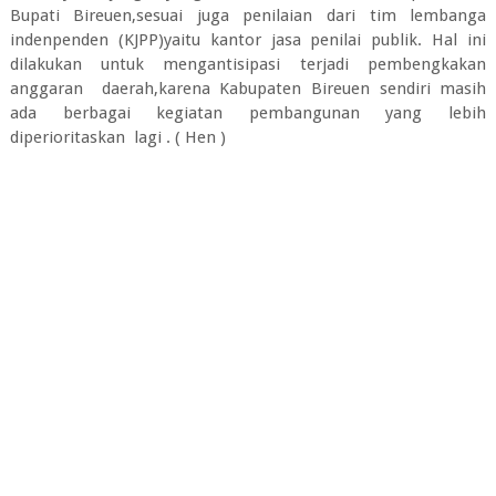
Bupati Bireuen,sesuai juga penilaian dari tim lembanga
indenpenden (KJPP)yaitu kantor jasa penilai publik. Hal ini
dilakukan untuk mengantisipasi terjadi pembengkakan
anggaran daerah,karena Kabupaten Bireuen sendiri masih
ada berbagai kegiatan pembangunan yang lebih
diperioritaskan lagi . ( Hen )