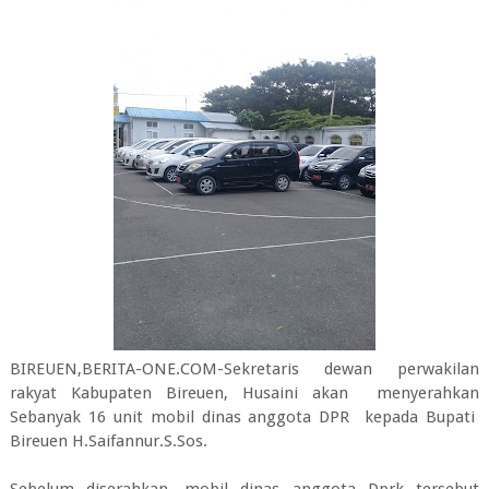
BIREUEN,BERITA-ONE.COM-Sekretaris dewan perwakilan
rakyat Kabupaten Bireuen, Husaini akan menyerahkan
Sebanyak 16 unit mobil dinas anggota DPR kepada Bupati
Bireuen H.Saifannur.S.Sos.