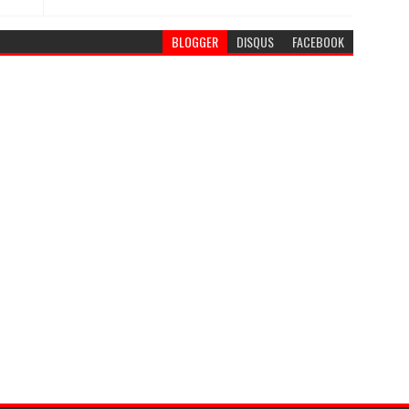
BLOGGER
DISQUS
FACEBOOK