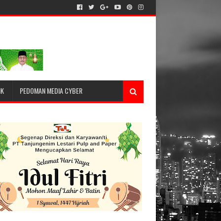
IK
PEDOMAN MEDIA CYBER