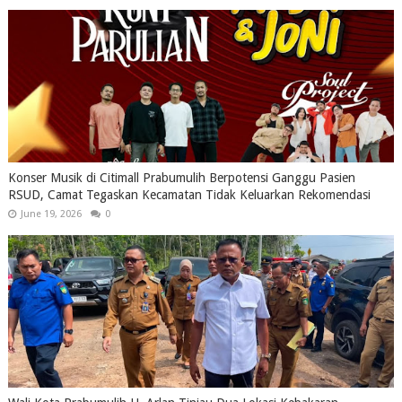
Konser Musik di Citimall Prabumulih Berpotensi Ganggu Pasien
RSUD, Camat Tegaskan Kecamatan Tidak Keluarkan Rekomendasi
June 19, 2026
0