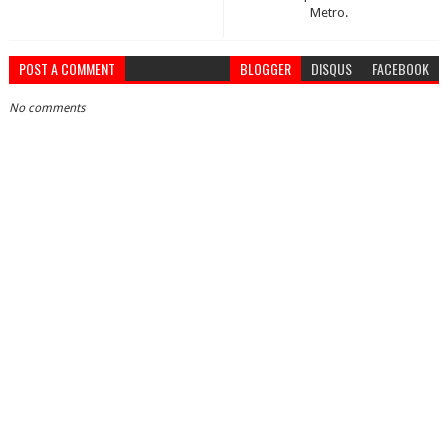
Metro.
POST A COMMENT
BLOGGER
DISQUS
FACEBOOK
No comments