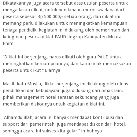
Dikatakannya juga acara tersebut atas usulan peserta untuk
mengadakan diklat, untuk pendanaan murni swadana dari
peserta sebesar Rp 500.000,- setiap orang, dan diklat ini
memang perlu dilakukan untuk meningkatkan kemampuan
tenaga pendidik, kegiatan ini didukung oleh pemerintah dan
keinginan peserta diklat PAUD lingkup Kabupaten Muara
Enim.
“Diklat ini berjenjang, harus diikuti oleh guru PAUD untuk
meningkatkan kemampuannya, dan kami tidak memaksakan
peserta untuk ikut ” ujarnya
Masih kata Muslia, diklat berjenjang ini didukung oleh dinas
pendidikan dan kebudayaan juga didukung dari pihak lain,
pihak management hotel serasan sekundang yang juga
memberikan diskonnya untuk kegiatan diklat ini.
“Alhamdulillah, acara ini banyak mendapat kontribusi dan
support dari pemerintah, juga mendapat diskon dari hotel,
sehingga acara ini sukses kita gelar ” imbuhnya