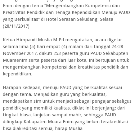
Enim dengan tema “Mengembangkan Kompetensi dan
Kreativitas Pendidik dan Tenaga Kependidikan Menuju PAUD
yang Berkualitas” di Hotel Serasan Sekudang, Selasa
(28/11/2017)
Ketua Himpaudi Muslia M.Pd mengatakan, acara digelar
selama lima (5) hari empat (4) malam dari tanggal 24-28
November 2017, diikuti 253 peserta guru PAUD Sekabupten
Muaraenim serta peserta dari luar kota, ini bertujuan untuk
mengembangkan kompetensi dan kreativitas pendidik dan
kependidikan.
Harapan kedepan, menuju PAUD yang berkualitas sesuai
dengan tema. Menjadikan guru yang berkualitas,
mendapatkan sim untuk menjadi sebagai pengajar sekaligus
pendidik yang memiliki kualitas, diklat ini berjenjang; dari
tingkat biasa, lanjutan sampai mahir, sehingga PAUD
dilingkup Kabupaten Muara Enim yang belum terakreditasi
bisa diakreditasi semua, harap Muslia