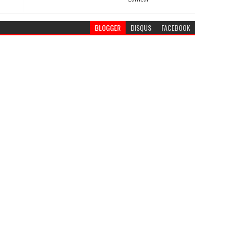
BLOGGER
DISQUS
FACEBOOK