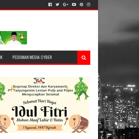
IK
PEDOMAN MEDIA CYBER