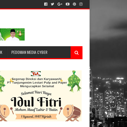
IK
PEDOMAN MEDIA CYBER