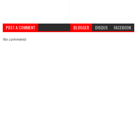
POST A COMMENT
BLOGGER
DISQUS
FACEBOOK
No comments