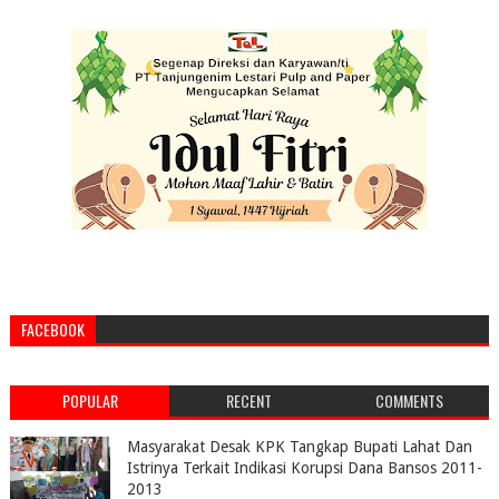
FACEBOOK
POPULAR
RECENT
COMMENTS
Masyarakat Desak KPK Tangkap Bupati Lahat Dan
Istrinya Terkait Indikasi Korupsi Dana Bansos 2011-
2013