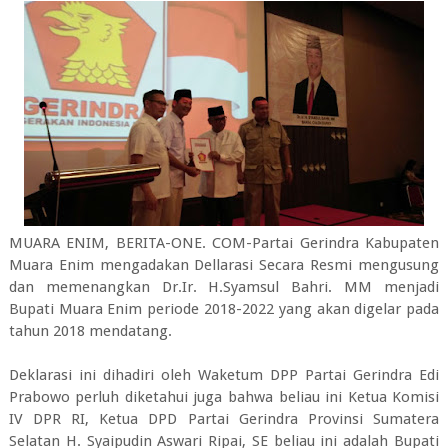
MUARA ENIM, BERITA-ONE. COM-Partai Gerindra Kabupaten
Muara Enim mengadakan Dellarasi Secara Resmi mengusung
dan memenangkan Dr.Ir. H.Syamsul Bahri. MM menjadi
Bupati Muara Enim periode 2018-2022 yang akan digelar pada
tahun 2018 mendatang.
Deklarasi ini dihadiri oleh Waketum DPP Partai Gerindra Edi
Prabowo perluh diketahui juga bahwa beliau ini Ketua Komisi
IV DPR RI, Ketua DPD Partai Gerindra Provinsi Sumatera
Selatan H. Syaipudin Aswari Ripai, SE beliau ini adalah Bupati