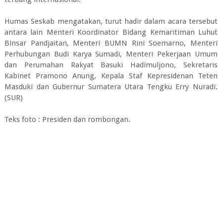
Humas Seskab mengatakan, turut hadir dalam acara tersebut
antara lain Menteri Koordinator Bidang Kemaritiman Luhut
Binsar Pandjaitan, Menteri BUMN Rini Soemarno, Menteri
Perhubungan Budi Karya Sumadi, Menteri Pekerjaan Umum
dan Perumahan Rakyat Basuki Hadimuljono, Sekretaris
Kabinet Pramono Anung, Kepala Staf Kepresidenan Teten
Masduki dan Gubernur Sumatera Utara Tengku Erry Nuradi.
(SUR)
Teks foto : Presiden dan rombongan.