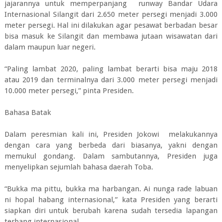
jajarannya untuk memperpanjang runway Bandar Udara
Internasional Silangit dari 2.650 meter persegi menjadi 3.000
meter persegi. Hal ini dilakukan agar pesawat berbadan besar
bisa masuk ke Silangit dan membawa jutaan wisawatan dari
dalam maupun luar negeri.
“Paling lambat 2020, paling lambat berarti bisa maju 2018
atau 2019 dan terminalnya dari 3.000 meter persegi menjadi
10.000 meter persegi,” pinta Presiden.
Bahasa Batak
Dalam peresmian kali ini, Presiden Jokowi melakukannya
dengan cara yang berbeda dari biasanya, yakni dengan
memukul gondang. Dalam sambutannya, Presiden juga
menyelipkan sejumlah bahasa daerah Toba.
“Bukka ma pittu, bukka ma harbangan. Ai nunga rade labuan
ni hopal habang internasional,” kata Presiden yang berarti
siapkan diri untuk berubah karena sudah tersedia lapangan
terbang internasional.