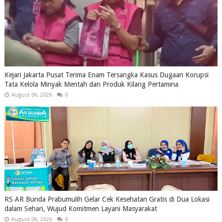
Kejari Jakarta Pusat Terima Enam Tersangka Kasus Dugaan Korupsi
Tata Kelola Minyak Mentah dan Produk Kilang Pertamina
August 06, 2026
0
RS AR Bunda Prabumulih Gelar Cek Kesehatan Gratis di Dua Lokasi
dalam Sehari, Wujud Komitmen Layani Masyarakat
August 06, 2026
0