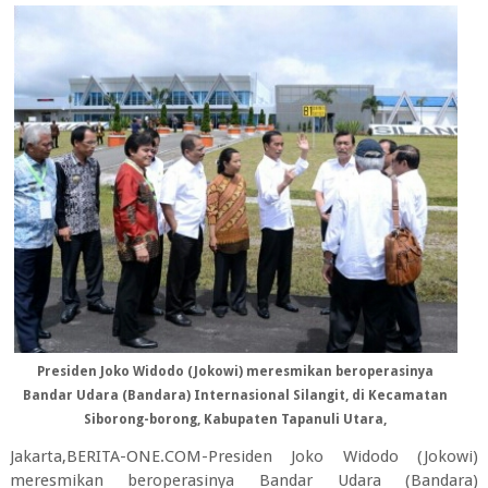
Presiden Joko Widodo (Jokowi) meresmikan beroperasinya
Bandar Udara (Bandara) Internasional Silangit, di Kecamatan
Siborong-borong, Kabupaten Tapanuli Utara,
Jakarta,BERITA-ONE.COM-Presiden Joko Widodo (Jokowi)
meresmikan beroperasinya Bandar Udara (Bandara)