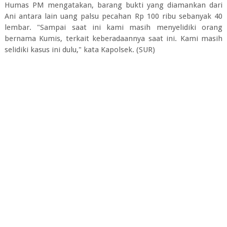
Humas PM mengatakan, barang bukti yang diamankan dari
Ani antara lain uang palsu pecahan Rp 100 ribu sebanyak 40
lembar. "Sampai saat ini kami masih menyelidiki orang
bernama Kumis, terkait keberadaannya saat ini. Kami masih
selidiki kasus ini dulu," kata Kapolsek. (SUR)