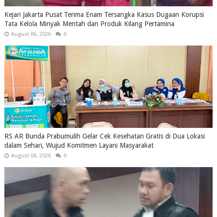
Kejari Jakarta Pusat Terima Enam Tersangka Kasus Dugaan Korupsi
Tata Kelola Minyak Mentah dan Produk Kilang Pertamina
August 06, 2026
0
RS AR Bunda Prabumulih Gelar Cek Kesehatan Gratis di Dua Lokasi
dalam Sehari, Wujud Komitmen Layani Masyarakat
August 06, 2026
0