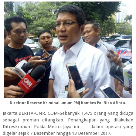
Direktur Reserse Kriminal umum PMJ Kombes Pol Nico Afinta.
Jakarta,BERITA-ONR. COM-Sebanyak 1.475 orang yang diduga
sebagai preman ditangkap. Penangkapan yang dilakukan
Ditreskrimum Polda Metro Jaya ini dalam operasi yang
digelar sejak 7 Desember hingga 13 Desember 2017.