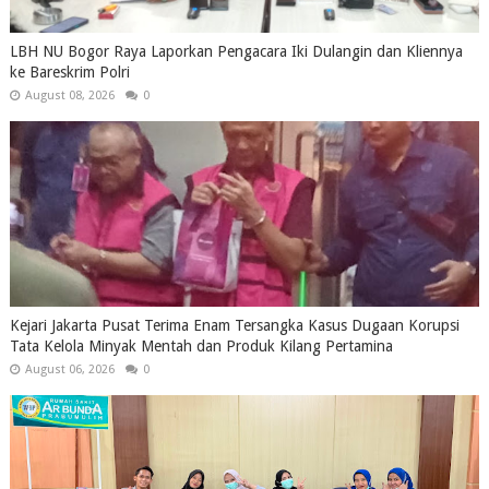
LBH NU Bogor Raya Laporkan Pengacara Iki Dulangin dan Kliennya
ke Bareskrim Polri
August 08, 2026
0
Kejari Jakarta Pusat Terima Enam Tersangka Kasus Dugaan Korupsi
Tata Kelola Minyak Mentah dan Produk Kilang Pertamina
August 06, 2026
0