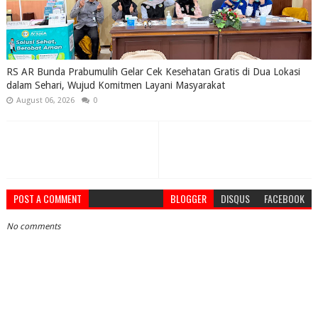
RS AR Bunda Prabumulih Gelar Cek Kesehatan Gratis di Dua Lokasi
dalam Sehari, Wujud Komitmen Layani Masyarakat
August 06, 2026
0
POST A COMMENT
BLOGGER
DISQUS
FACEBOOK
No comments