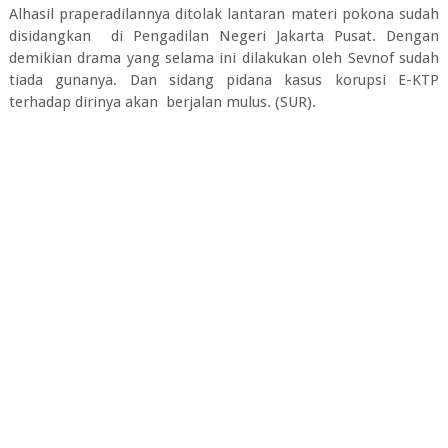
Alhasil praperadilannya ditolak lantaran materi pokona sudah
disidangkan di Pengadilan Negeri Jakarta Pusat. Dengan
demikian drama yang selama ini dilakukan oleh Sevnof sudah
tiada gunanya. Dan sidang pidana kasus korupsi E-KTP
terhadap dirinya akan berjalan mulus. (SUR).