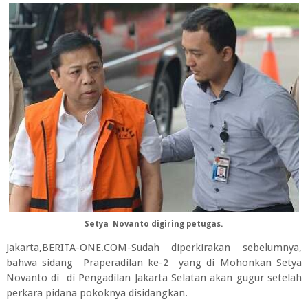
Setya Novanto digiring petugas.
Jakarta,BERITA-ONE.COM-Sudah diperkirakan sebelumnya,
bahwa sidang Praperadilan ke-2 yang di Mohonkan Setya
Novanto di di Pengadilan Jakarta Selatan akan gugur setelah
perkara pidana pokoknya disidangkan.