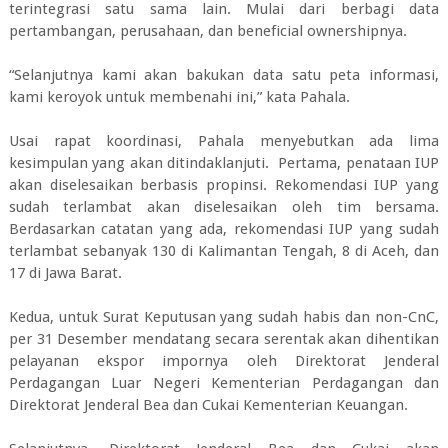
terintegrasi satu sama lain. Mulai dari berbagi data
pertambangan, perusahaan, dan beneficial ownershipnya.
“Selanjutnya kami akan bakukan data satu peta informasi,
kami keroyok untuk membenahi ini,” kata Pahala.
Usai rapat koordinasi, Pahala menyebutkan ada lima
kesimpulan yang akan ditindaklanjuti. Pertama, penataan IUP
akan diselesaikan berbasis propinsi. Rekomendasi IUP yang
sudah terlambat akan diselesaikan oleh tim bersama.
Berdasarkan catatan yang ada, rekomendasi IUP yang sudah
terlambat sebanyak 130 di Kalimantan Tengah, 8 di Aceh, dan
17 di Jawa Barat.
Kedua, untuk Surat Keputusan yang sudah habis dan non-CnC,
per 31 Desember mendatang secara serentak akan dihentikan
pelayanan ekspor impornya oleh Direktorat Jenderal
Perdagangan Luar Negeri Kementerian Perdagangan dan
Direktorat Jenderal Bea dan Cukai Kementerian Keuangan.