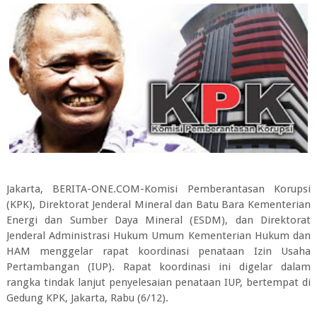
Jakarta, BERITA-ONE.COM-Komisi Pemberantasan Korupsi
(KPK), Direktorat Jenderal Mineral dan Batu Bara Kementerian
Energi dan Sumber Daya Mineral (ESDM), dan Direktorat
Jenderal Administrasi Hukum Umum Kementerian Hukum dan
HAM menggelar rapat koordinasi penataan Izin Usaha
Pertambangan (IUP). Rapat koordinasi ini digelar dalam
rangka tindak lanjut penyelesaian penataan IUP, bertempat di
Gedung KPK, Jakarta, Rabu (6/12).