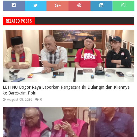
RELATED POSTS
LBH NU Bogor Raya Laporkan Pengacara Iki Dulangin dan Kliennya
ke Bareskrim Polri
August 08, 2026
0