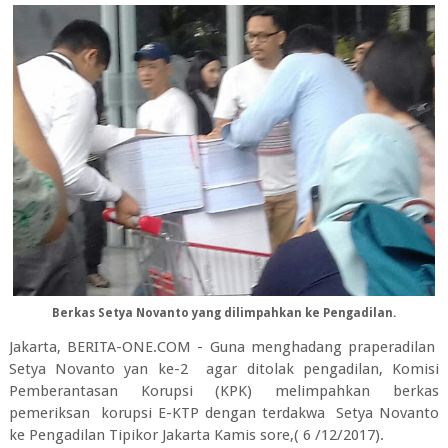
Berkas Setya Novanto yang dilimpahkan ke Pengadilan.
Jakarta, BERITA-ONE.COM - Guna menghadang praperadilan
Setya Novanto yan ke-2 agar ditolak pengadilan, Komisi
Pemberantasan Korupsi (KPK) melimpahkan berkas
pemeriksan korupsi E-KTP dengan terdakwa Setya Novanto
ke Pengadilan Tipikor Jakarta Kamis sore,( 6 /12/2017).