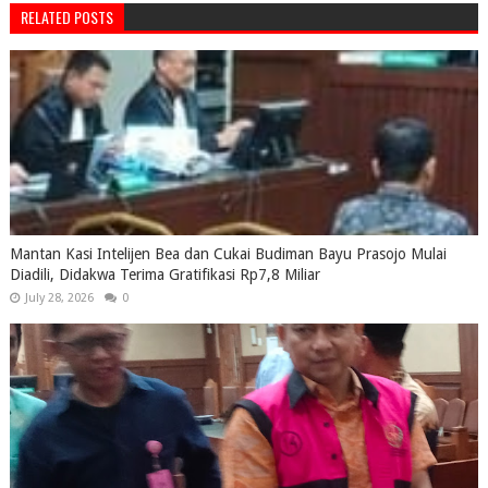
RELATED POSTS
Mantan Kasi Intelijen Bea dan Cukai Budiman Bayu Prasojo Mulai
Diadili, Didakwa Terima Gratifikasi Rp7,8 Miliar
July 28, 2026
0