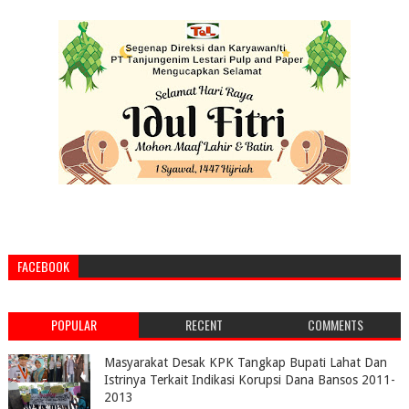
FACEBOOK
POPULAR
RECENT
COMMENTS
Masyarakat Desak KPK Tangkap Bupati Lahat Dan
Istrinya Terkait Indikasi Korupsi Dana Bansos 2011-
2013