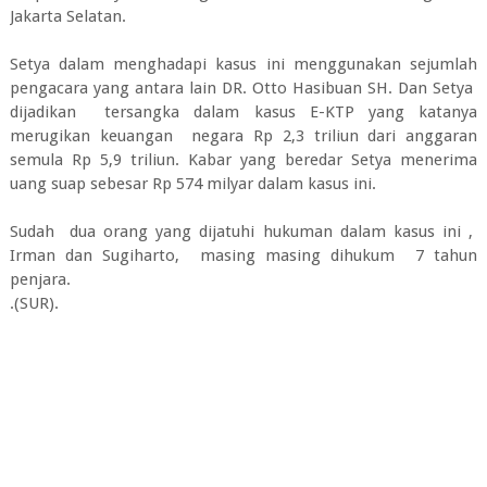
Jakarta Selatan.
Setya dalam menghadapi kasus ini menggunakan sejumlah
pengacara yang antara lain DR. Otto Hasibuan SH. Dan Setya
dijadikan tersangka dalam kasus E-KTP yang katanya
merugikan keuangan negara Rp 2,3 triliun dari anggaran
semula Rp 5,9 triliun. Kabar yang beredar Setya menerima
uang suap sebesar Rp 574 milyar dalam kasus ini.
Sudah dua orang yang dijatuhi hukuman dalam kasus ini ,
Irman dan Sugiharto, masing masing dihukum 7 tahun
penjara.
.(SUR).