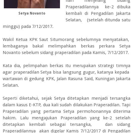
hari menjelang sidang
Praperadilannya ke-2 dibuka
kembali di Pengadilan Jakarta
Setya Novanto
Selatan, (setelah ditunda satu
minggu) pada 7/12/2017.
Wakil Ketua KPK Saut Situmorang sebelumnya menyatakan,
lembaganya bakal melimpahkan berkas perkara Setya
Novanto sebelum sidang praperadilan pada Kamis, 7/12/2017.
Kata dia, pelimpahan berkas itu merupakan strategi timnya
agar praperadilan Setya bisa langsung gugur, katanya kepada
wartawan di gedung KPK, Jalan Rasuna Said, Kuningan Jakarta
Selatan.
Seperti diketahui, sejak Setya ditetapkan menjadi tersangka
dalam kasus E-KTP, dua kali sudah dilakukan Praperadilan. Tapi
Praperadilan yang pertama Setya permohonannya diterima
hakim. Lalu mengajukan Praperadilan yang ke-2 setelah
ditetapkan kembali sebagai tersangka, dan sidang
Praperadilannya akan digelar Kamis 7/12/2017 di Pengadilan