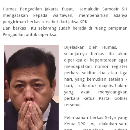
Humas Pengadilan Jakarta Pusat, Jamaludin Samosir SH
mengatakan kepada wartawan, membenarkan adanya
pengiriman berkas tersebut dari Jaksa KPK.
Dan berkas itu sekarang sudah berada di ruang pimpinan
Pengadilan untuk diperiksa.
Dijelaskan oleh Humas,
selanjutnya berkas itu akan
diperiksa di kepaniteraan agar
mendapatkan nomor register
perkara sekitar dua atau tiga
hari, yang kemudian setelah 7
hari, dibentuk majelis hakim
yang akan menyidangkan
perkara Ketua Partai Golkar
tersebut.
Pelimpahan berkas Setya yang
Ketua DPR ini, diakukan satu