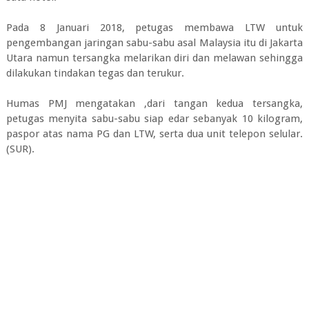
Pada 8 Januari 2018, petugas membawa LTW untuk
pengembangan jaringan sabu-sabu asal Malaysia itu di Jakarta
Utara namun tersangka melarikan diri dan melawan sehingga
dilakukan tindakan tegas dan terukur.
Humas PMJ mengatakan ,dari tangan kedua tersangka,
petugas menyita sabu-sabu siap edar sebanyak 10 kilogram,
paspor atas nama PG dan LTW, serta dua unit telepon selular.
(SUR).