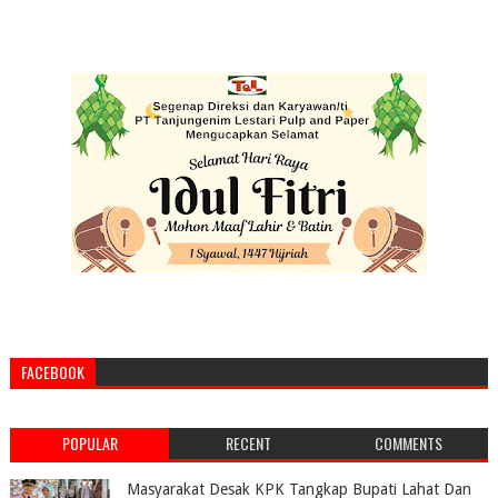
FACEBOOK
POPULAR
RECENT
COMMENTS
Masyarakat Desak KPK Tangkap Bupati Lahat Dan