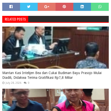
RELATED POSTS
Mantan Kasi Intelijen Bea dan Cukai Budiman Bayu Prasojo Mulai
Diadili, Didakwa Terima Gratifikasi Rp7,8 Miliar
July 28, 2026
0