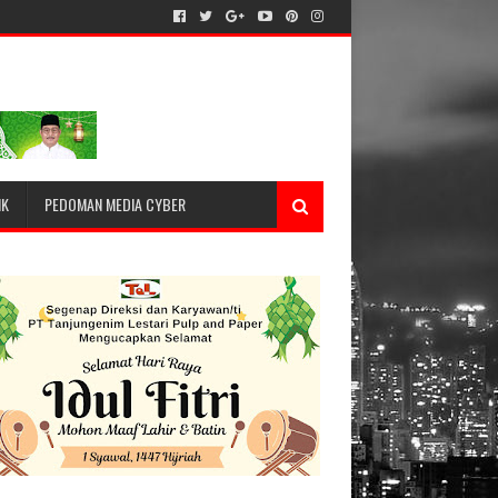
IK
PEDOMAN MEDIA CYBER