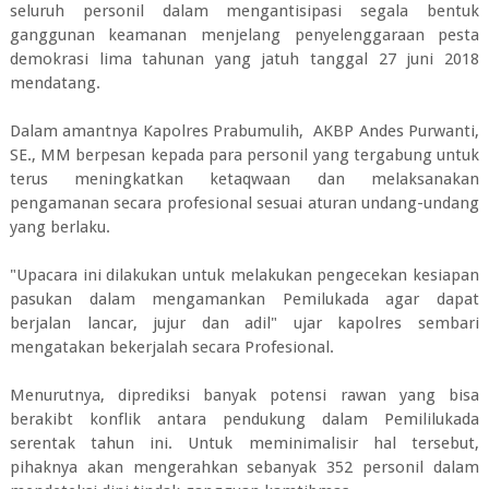
seluruh personil dalam mengantisipasi segala bentuk
ganggunan keamanan menjelang penyelenggaraan pesta
demokrasi lima tahunan yang jatuh tanggal 27 juni 2018
mendatang.
Dalam amantnya Kapolres Prabumulih, AKBP Andes Purwanti,
SE., MM berpesan kepada para personil yang tergabung untuk
terus meningkatkan ketaqwaan dan melaksanakan
pengamanan secara profesional sesuai aturan undang-undang
yang berlaku.
"Upacara ini dilakukan untuk melakukan pengecekan kesiapan
pasukan dalam mengamankan Pemilukada agar dapat
berjalan lancar, jujur dan adil" ujar kapolres sembari
mengatakan bekerjalah secara Profesional.
Menurutnya, diprediksi banyak potensi rawan yang bisa
berakibt konflik antara pendukung dalam Pemililukada
serentak tahun ini. Untuk meminimalisir hal tersebut,
pihaknya akan mengerahkan sebanyak 352 personil dalam