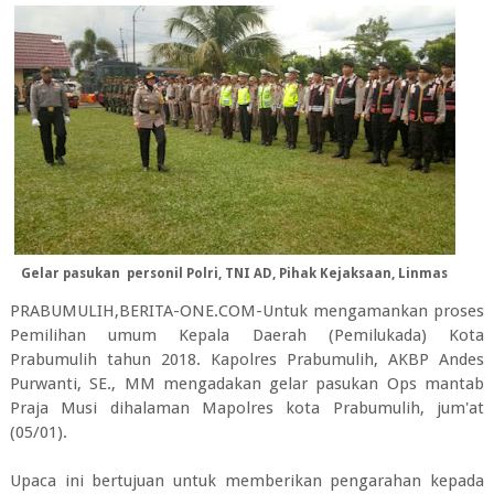
Gelar pasukan personil Polri, TNI AD, Pihak Kejaksaan, Linmas
PRABUMULIH,BERITA-ONE.COM-Untuk mengamankan proses
Pemilihan umum Kepala Daerah (Pemilukada) Kota
Prabumulih tahun 2018. Kapolres Prabumulih, AKBP Andes
Purwanti, SE., MM mengadakan gelar pasukan Ops mantab
Praja Musi dihalaman Mapolres kota Prabumulih, jum'at
(05/01).
Upaca ini bertujuan untuk memberikan pengarahan kepada